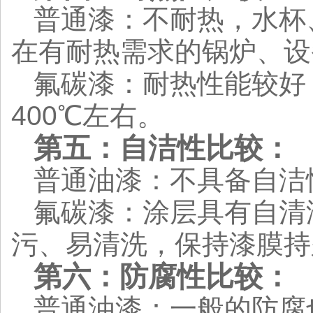
普通漆：不耐热，水杯
在有耐热需求的锅炉、设
氟碳漆：耐热性能较好，
400℃左右。
第五：自洁性比较：
普通油漆：不具备自洁
氟碳漆：涂层具有自清
污、易清洗，保持漆膜持
第六：防腐性比较：
普通油漆：一般的防腐