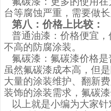
氟碳漆：更多的使用在
台等腐蚀严重，需要做长
第八：价格上比较：
普通油漆：价格便宜，
不高的防腐涂装。
氟碳漆：氟碳漆价格是
虽然氟碳漆成本高，但是
大量的涂装维护、翻新费
装饰的涂装需求，氟碳漆
以上就是小编为大家针