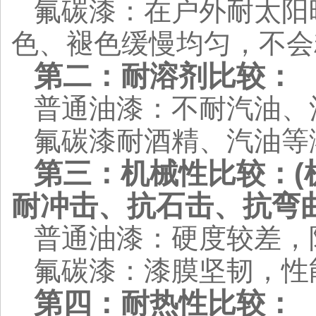
氟碳漆：在户外耐太阳
色、褪色缓慢均匀，不会
第二：耐溶剂比较：
普通油漆：不耐汽油、
氟碳漆耐酒精、汽油等
第三：机械性比较：(
耐冲击、抗石击、抗弯
普通油漆：硬度较差，
氟碳漆：漆膜坚韧，性
第四：耐热性比较：