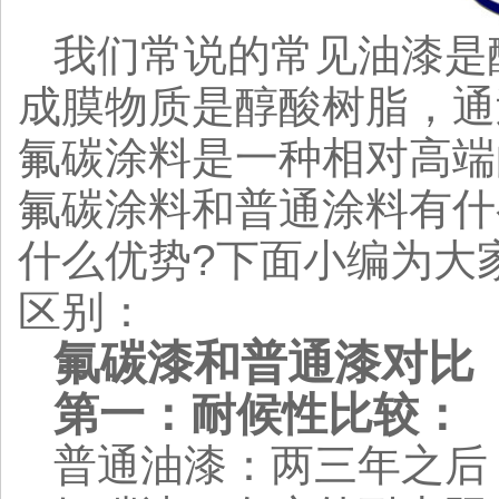
我们常说的常见油漆是
成膜物质是醇酸树脂，通
氟碳涂料是一种相对高端
氟碳涂料和普通涂料有什
什么优势?下面小编为大
区别：
氟碳漆和普通漆对比
第一：耐候性比较：
普通油漆：两三年之后