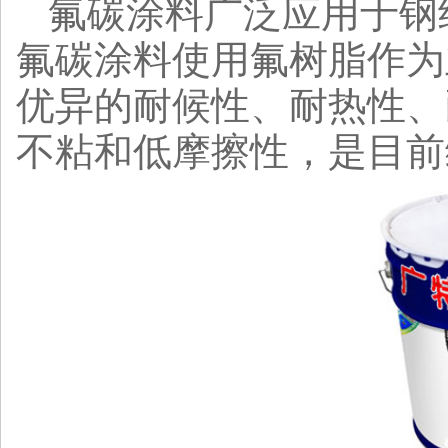
氟碳涂料广泛应用于钢
氟碳涂料使用氟树脂作为
优异的耐候性、耐热性、
不粘和低摩擦性，是目前