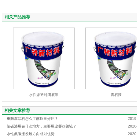
相关产品推荐
水性渗透封闭底漆
真石漆
相关文章推荐
重防腐涂料怎么了解质量好坏？
2019
氟碳漆用在什么地方，主要用途哪些领域？
2020
水性氟碳漆发展方向相对优势
2020