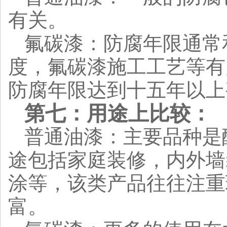
有关。
氟碳漆：防腐年限通常
度，氟碳漆施工工艺等有
防腐年限达到十五年以上
第七：用途上比较：
普通油漆：主要品种是
途包括家庭装修，内外墙
涂等，该类产品往往注重
富。