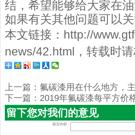
结，希望能够给大家在油
如果有关其他问题可以关
本文链接：http://www.gtfu
news/42.html，转载
上一篇：
氟碳漆用在什么地方，
下一篇：
2019年氟碳漆每平方价
留下您对我们的意见
留言内容：